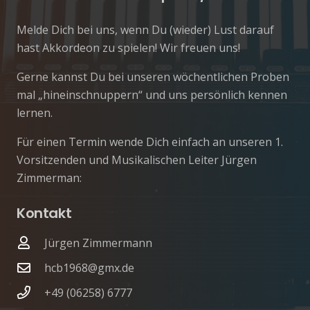
Melde Dich bei uns, wenn Du (wieder) Lust darauf
hast Akkordeon zu spielen! Wir freuen uns!
Gerne kannst Du bei unseren wöchentlichen Proben
mal „hineinschnuppern“ und uns persönlich kennen
lernen.
Für einen Termin wende Dich einfach an unseren 1.
Vorsitzenden und Musikalischen Leiter
Jürgen
Zimmerman:
Kontakt
Jürgen Zimmermann
hcb1968@gmx.de
+49 (06258) 6777