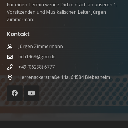
Für einen Termin wende Dich einfach an unseren 1.
Vorsitzenden und Musikalischen Leiter
Jürgen
Zimmerman:
Kontakt
Jürgen Zimmermann
hcb1968@gmx.de
+49 (06258) 6777
Herrenackerstraße 14a, 64584 Biebesheim