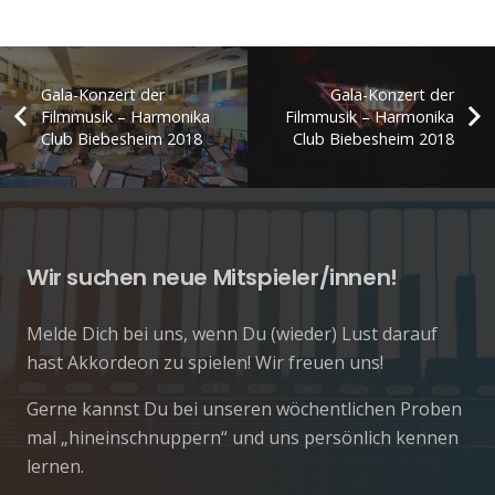
Gala-Konzert der
Gala-Konzert der
Filmmusik – Harmonika
Filmmusik – Harmonika
Club Biebesheim 2018
Club Biebesheim 2018
Wir suchen neue Mitspieler/innen!
Melde Dich bei uns, wenn Du (wieder) Lust darauf
hast Akkordeon zu spielen! Wir freuen uns!
Gerne kannst Du bei unseren wöchentlichen Proben
mal „hineinschnuppern“ und uns persönlich kennen
lernen.