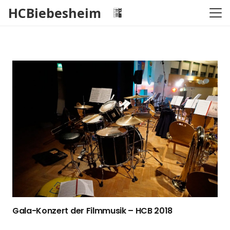
HCBiebesheim
Gala-Konzert der Filmmusik – HCB 2018